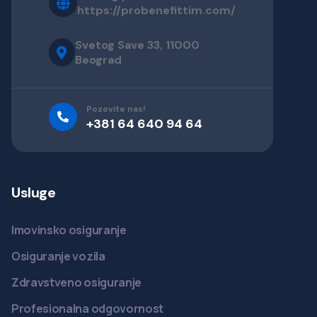
https://probenefittim.com/
Svetog Save 33, 11000
Beograd
Pozovite nas!
+381 64 640 94 64
Usluge
Imovinsko osiguranje
Osiguranje vozila
Zdravstveno osiguranje
Profesionalna odgovornost